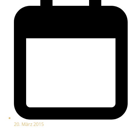
20. März 2015