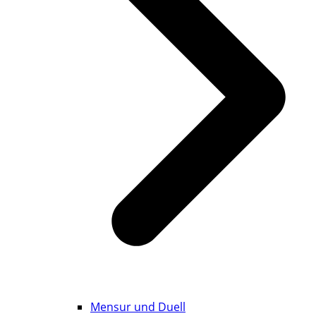
Mensur und Duell