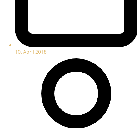
10. April 2018