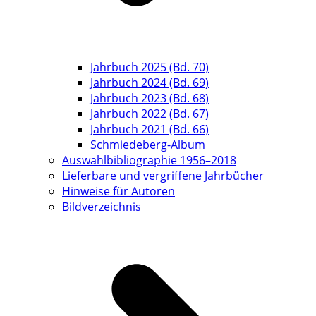
Jahrbuch 2025 (Bd. 70)
Jahrbuch 2024 (Bd. 69)
Jahrbuch 2023 (Bd. 68)
Jahrbuch 2022 (Bd. 67)
Jahrbuch 2021 (Bd. 66)
Schmiedeberg-Album
Auswahlbibliographie 1956–2018
Lieferbare und vergriffene Jahrbücher
Hinweise für Autoren
Bildverzeichnis