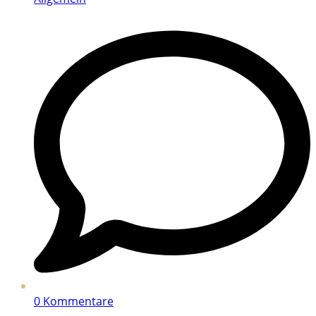
0 Kommentare