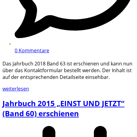
0 Kommentare
Das Jahrbuch 2018 Band 63 ist erschienen und kann nun
über das Kontaktformular bestellt werden. Der Inhalt ist
auf der entsprechenden Detailseite einsehbar.
weiterlesen
Jahrbuch 2015 „EINST UND JETZT“
(Band 60) erschienen