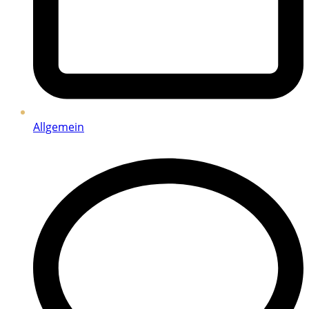
Allgemein