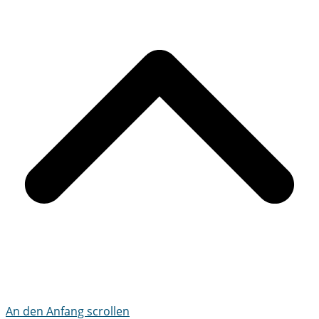
An den Anfang scrollen