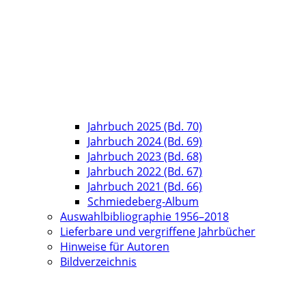
Jahrbuch 2025 (Bd. 70)
Jahrbuch 2024 (Bd. 69)
Jahrbuch 2023 (Bd. 68)
Jahrbuch 2022 (Bd. 67)
Jahrbuch 2021 (Bd. 66)
Schmiedeberg-Album
Auswahlbibliographie 1956–2018
Lieferbare und vergriffene Jahrbücher
Hinweise für Autoren
Bildverzeichnis