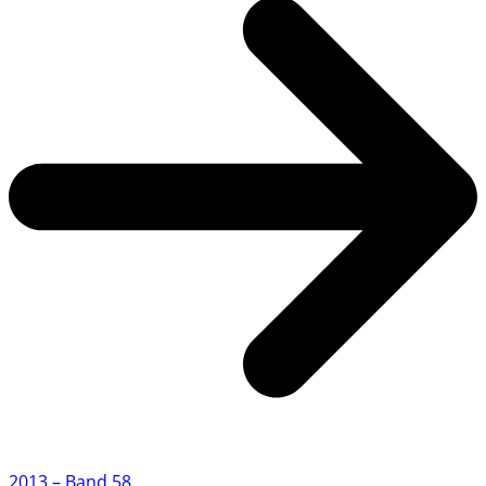
2013 – Band 58