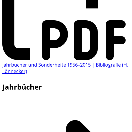
Jahrbücher und Sonderhefte 1956–2015 | Bibliografie (H.
Lönnecker)
Jahrbücher