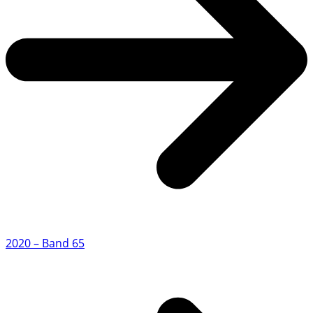
2020 – Band 65