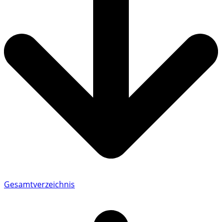
Gesamtverzeichnis