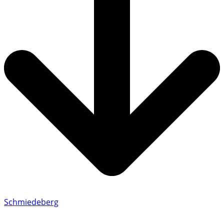
Schmiedeberg