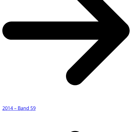
2014 – Band 59