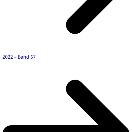
2022 – Band 67