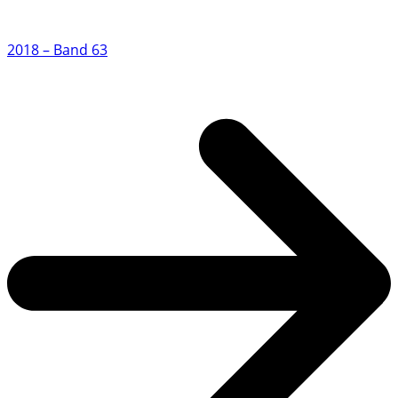
2018 – Band 63