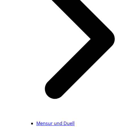
Mensur und Duell