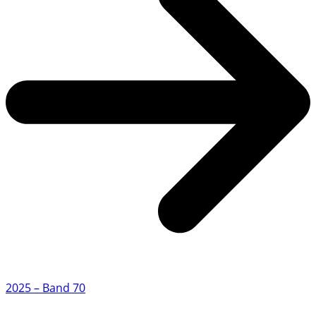
2025 – Band 70