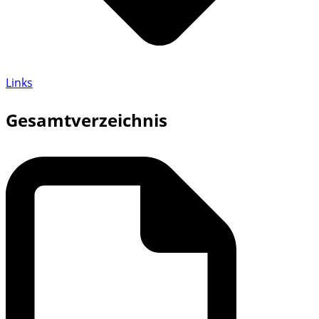
Links
Gesamtverzeichnis