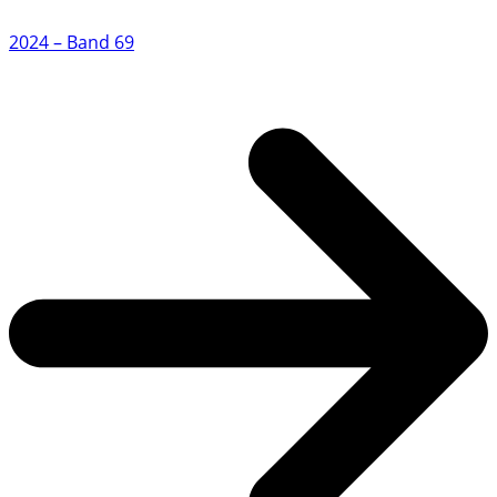
2024 – Band 69