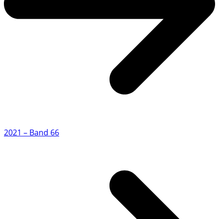
2021 – Band 66