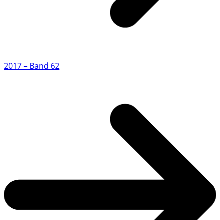
2017 – Band 62