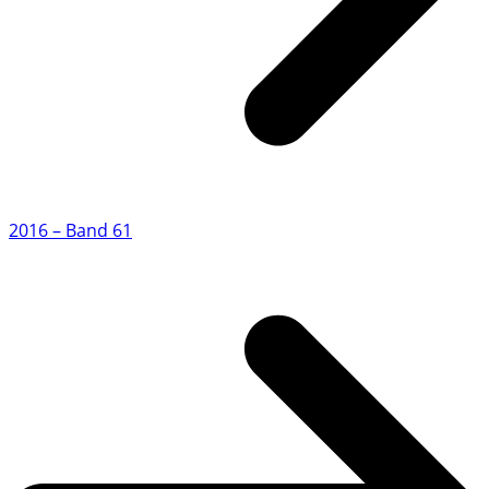
2016 – Band 61