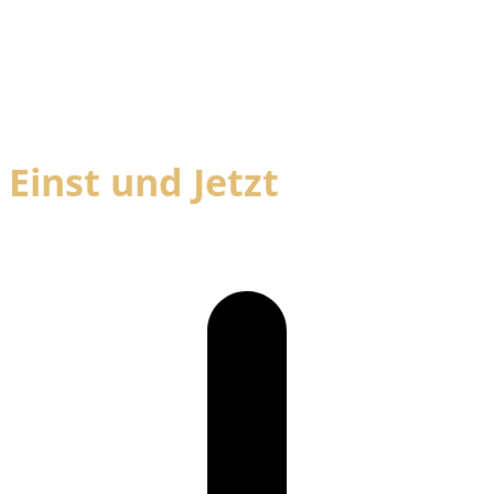
Einst und Jetzt