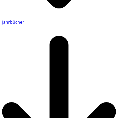
Jahrbücher