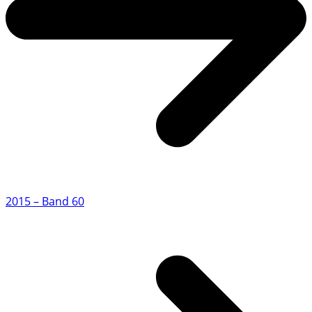
2015 – Band 60