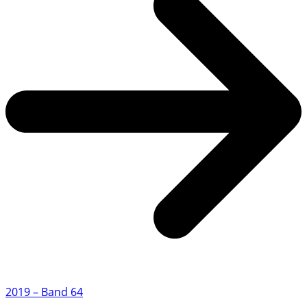
2019 – Band 64