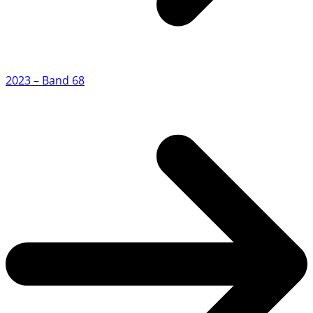
2023 – Band 68