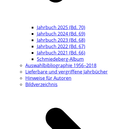
Jahrbuch 2025 (Bd. 70)
Jahrbuch 2024 (Bd. 69)
Jahrbuch 2023 (Bd. 68)
Jahrbuch 2022 (Bd. 67)
Jahrbuch 2021 (Bd. 66)
Schmiedeberg-Album
Auswahlbibliographie 1956–2018
Lieferbare und vergriffene Jahrbücher
Hinweise für Autoren
Bildverzeichnis