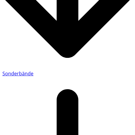
Sonderbände