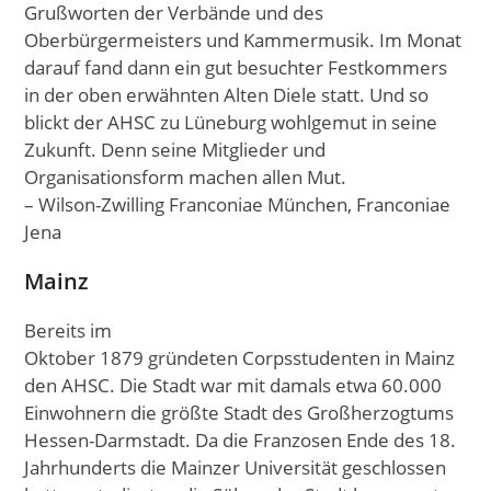
Grußworten der Verbände und des
Oberbürgermeisters und Kammermusik. Im Monat
darauf fand dann ein gut besuchter Festkommers
in der oben erwähnten Alten Diele statt. Und so
blickt der AHSC zu Lüneburg wohlgemut in seine
Zukunft. Denn seine Mitglieder und
Organisationsform machen allen Mut.
– Wilson-Zwilling Franconiae München, Franconiae
Jena
Mainz
Bereits im
Oktober 1879 gründeten Corpsstudenten in Mainz
den AHSC. Die Stadt war mit damals etwa 60.000
Einwohnern die größte Stadt des Großherzogtums
Hessen-Darmstadt. Da die Franzosen Ende des 18.
Jahrhunderts die Mainzer Universität geschlossen