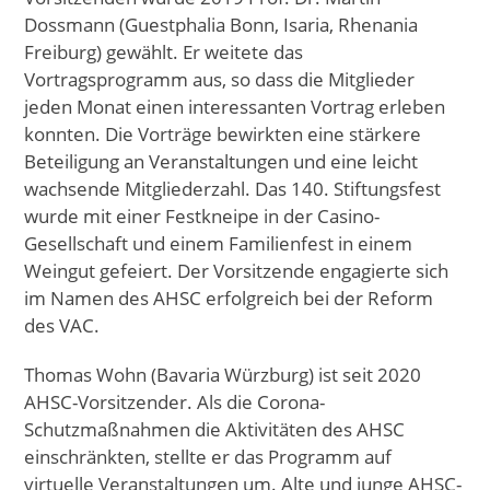
Dossmann (Guestphalia Bonn, Isaria, Rhenania
Freiburg) gewählt. Er weitete das
Vortragsprogramm aus, so dass die Mitglieder
jeden Monat einen interessanten Vortrag erleben
konnten. Die Vorträge bewirkten eine stärkere
Beteiligung an Veranstaltungen und eine leicht
wachsende Mitgliederzahl. Das 140. Stiftungsfest
wurde mit einer Festkneipe in der Casino-
Gesellschaft und einem Familienfest in einem
Weingut gefeiert. Der Vorsitzende engagierte sich
im Namen des AHSC erfolgreich bei der Reform
des VAC.
Thomas Wohn (Bavaria Würzburg) ist seit 2020
AHSC-Vorsitzender. Als die Corona-
Schutzmaßnahmen die Aktivitäten des AHSC
einschränkten, stellte er das Programm auf
virtuelle Veranstaltungen um. Alte und junge AHSC-