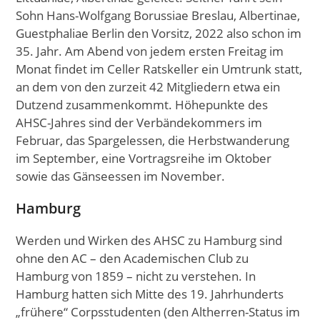
Sohn Hans-Wolfgang Borussiae Breslau, Albertinae,
Guestphaliae Berlin den Vorsitz, 2022 also schon im
35. Jahr. Am Abend von jedem ersten Freitag im
Monat findet im Celler Ratskeller ein Umtrunk statt,
an dem von den zurzeit 42 Mitgliedern etwa ein
Dutzend zusammenkommt. Höhepunkte des
AHSC-Jahres sind der Verbändekommers im
Februar, das Spargelessen, die Herbstwanderung
im September, eine Vortragsreihe im Oktober
sowie das Gänseessen im November.
Hamburg
Werden und Wirken des AHSC zu Hamburg sind
ohne den AC – den Academischen Club zu
Hamburg von 1859 – nicht zu verstehen. In
Hamburg hatten sich Mitte des 19. Jahrhunderts
„frühere“ Corpsstudenten (den Altherren-Status im