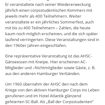
Er veranstaltete nach seiner Wiedererweckung
jährlich einen corpsstudentischen Kommers mit
jeweils mehr als 400 Teilnehmern. Weiter
veranstaltete er ein jährliches Sommerfest, auch
mit bis zu 400 Teilnehmern – Zahlen, die heute
kaum noch möglich erscheinen, und die sich später
laufend verringerten. Diese Veranstaltungen sind in
den 1960er Jahren eingeschlafen.
Eine repräsentative Veranstaltung ist das AHSC-
Gänseessen mit Kneipe. Hier erscheinen AC-
Mitglieder und –Nichtmitglieder sowie Gäste, z. B.
aus den anderen Hamburger Verbänden.
Um 1960 übernahm der AHSC den nach dem
Kriege von den aktiven Hamburger Corps ins Leben
gerufenen und im Hotel Atlantik glänzend
gefeierten SC-Ball. Als „Ball der Corpsstudenten“