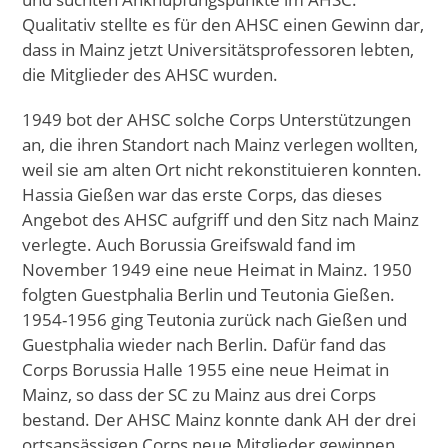
Qualitativ stellte es für den AHSC einen Gewinn dar,
dass in Mainz jetzt Universitätsprofessoren lebten,
die Mitglieder des AHSC wurden.
1949 bot der AHSC solche Corps Unterstützungen
an, die ihren Standort nach Mainz verlegen wollten,
weil sie am alten Ort nicht rekonstituieren konnten.
Hassia Gießen war das erste Corps, das dieses
Angebot des AHSC aufgriff und den Sitz nach Mainz
verlegte. Auch Borussia Greifswald fand im
November 1949 eine neue Heimat in Mainz. 1950
folgten Guestphalia Berlin und Teutonia Gießen.
1954-1956 ging Teutonia zurück nach Gießen und
Guestphalia wieder nach Berlin. Dafür fand das
Corps Borussia Halle 1955 eine neue Heimat in
Mainz, so dass der SC zu Mainz aus drei Corps
bestand. Der AHSC Mainz konnte dank AH der drei
ortsansässigen Corps neue Mitglieder gewinnen.