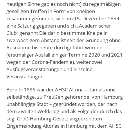
heutigen Sinne gab es noch nicht) zu regelmäßigen
geselligen Treffen in Form von Kneipen
zusammengefunden, sich am 15. Dezember 1859
eine Satzung gegeben und sich „Academischer
Club“ genannt Die darin bestimmte Kneipe in
zweiwöchigem Abstand ist seit der Gründung ohne
Ausnahme bis heute durchgeführt worden
(erstmaliger Ausfall einiger Termine 2020 und 2021
wegen der Corona-Pandemie), weiter zwei
Ausflugsveranstaltungen und einzelne
Veranstaltungen.
Bereits 1886 war der AHSC Altona – damals eine
selbständige, zu Preußen gehörende, von Hamburg
unabhängige Stadt – gegründet worden, der nach
dem Zweiten Weltkrieg und als Folge der durch das
sog. Groß-Hamburg-Gesetz angeordneten
Eingemeindung Altonas in Hamburg mit dem AHSC