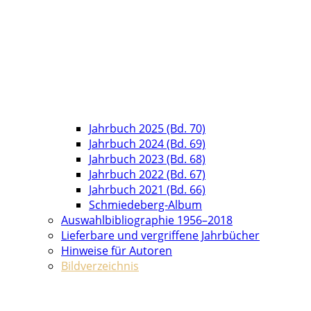
Jahrbuch 2025 (Bd. 70)
Jahrbuch 2024 (Bd. 69)
Jahrbuch 2023 (Bd. 68)
Jahrbuch 2022 (Bd. 67)
Jahrbuch 2021 (Bd. 66)
Schmiedeberg-Album
Auswahlbibliographie 1956–2018
Lieferbare und vergriffene Jahrbücher
Hinweise für Autoren
Bildverzeichnis