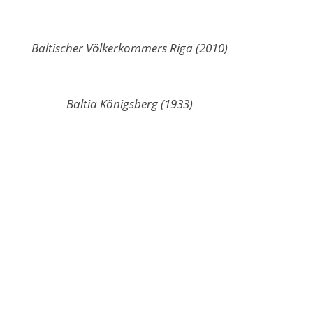
Baltischer Völkerkommers Riga (2010)
Baltia Königsberg (1933)