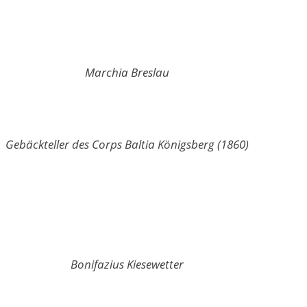
Marchia Breslau
Gebäckteller des Corps Baltia Königsberg (1860)
Bonifazius Kiesewetter