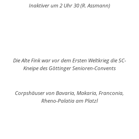
Inaktiver um 2 Uhr 30 (R. Assmann)
Die Alte Fink war vor dem Ersten Weltkrieg die SC-
Kneipe des Göttinger Senioren-Convents
Corpshäuser von Bavaria, Makaria, Franconia,
Rheno-Palatia am Platzl