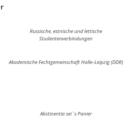
r
Russische, estnische und lettische
Studentenverbindungen
Akademische Fechtgemeinschaft Halle–Leipzig (DDR)
Abstinentia sei´s Panier