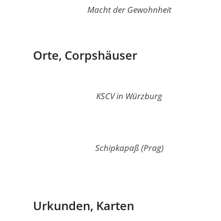
Macht der Gewohnheit
Orte, Corpshäuser
KSCV in Würzburg
Schipkapaß (Prag)
Urkunden, Karten