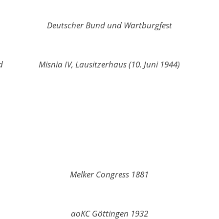
Deutscher Bund und Wartburgfest
d
Misnia IV, Lausitzerhaus (10. Juni 1944)
Melker Congress 1881
aoKC Göttingen 1932