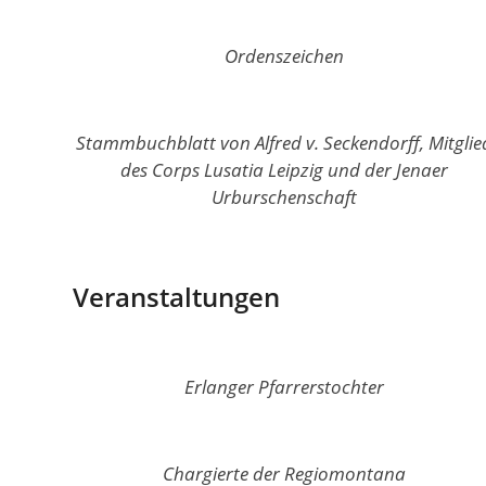
Ordenszeichen
Stammbuchblatt von Alfred v. Seckendorff, Mitglie
des Corps Lusatia Leipzig und der Jenaer
Urburschenschaft
Veranstaltungen
Erlanger Pfarrerstochter
Chargierte der Regiomontana