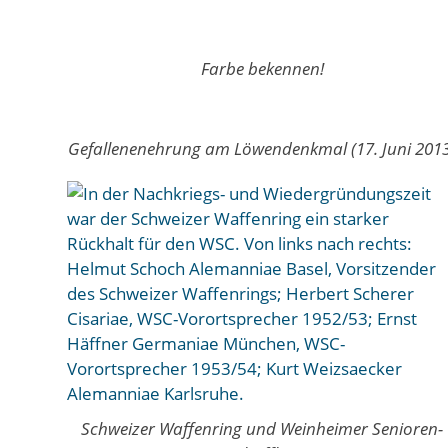
Farbe bekennen!
Gefallenenehrung am Löwendenkmal (17. Juni 201
Schweizer Waffenring und Weinheimer Senioren-