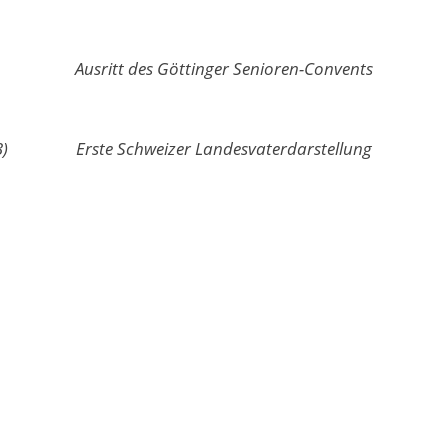
Ausritt des Göttinger Senioren-Convents
3)
Erste Schweizer Landesvaterdarstellung