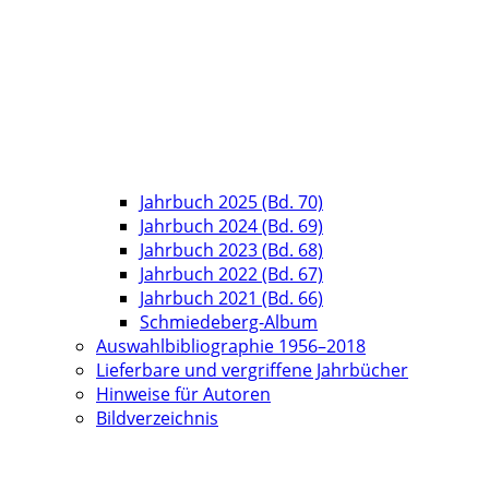
Jahrbuch 2025 (Bd. 70)
Jahrbuch 2024 (Bd. 69)
Jahrbuch 2023 (Bd. 68)
Jahrbuch 2022 (Bd. 67)
Jahrbuch 2021 (Bd. 66)
Schmiedeberg-Album
Auswahlbibliographie 1956–2018
Lieferbare und vergriffene Jahrbücher
Hinweise für Autoren
Bildverzeichnis