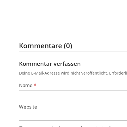
Kommentare (0)
Kommentar verfassen
Deine E-Mail-Adresse wird nicht veröffentlicht.
Erforderl
Name
*
Website