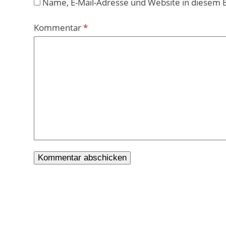
Name, E-Mail-Adresse und Website in diesem
Kommentar
*