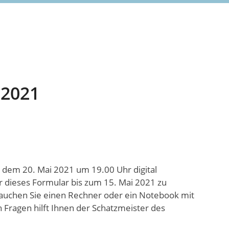
 2021
 dem 20. Mai 2021 um 19.00 Uhr digital
ber dieses Formular bis zum 15. Mai 2021 zu
brauchen Sie einen Rechner oder ein Notebook mit
 Fragen hilft Ihnen der Schatzmeister des