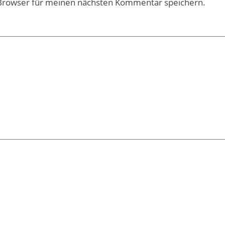
 Browser für meinen nächsten Kommentar speichern.