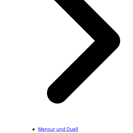
Mensur und Duell