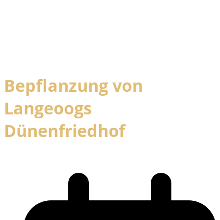
Bepflanzung von
Langeoogs
Dünenfriedhof