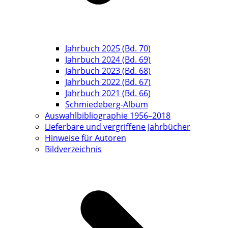
Jahrbuch 2025 (Bd. 70)
Jahrbuch 2024 (Bd. 69)
Jahrbuch 2023 (Bd. 68)
Jahrbuch 2022 (Bd. 67)
Jahrbuch 2021 (Bd. 66)
Schmiedeberg-Album
Auswahlbibliographie 1956–2018
Lieferbare und vergriffene Jahrbücher
Hinweise für Autoren
Bildverzeichnis