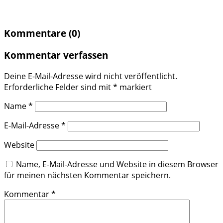
Kommentare (0)
Kommentar verfassen
Deine E-Mail-Adresse wird nicht veröffentlicht.
Erforderliche Felder sind mit
*
markiert
Name
*
E-Mail-Adresse
*
Website
Name, E-Mail-Adresse und Website in diesem Browser
für meinen nächsten Kommentar speichern.
Kommentar
*