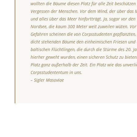
wollten die Bäume diesen Platz für alle Zeit beschützen
Vergessen der Menschen. Vor dem Wind, der über das
und alles über das Meer hinfortträgt. Ja, sogar vor den
Nordsee, die kaum 300 Meter weit zuweilen wüten. Vor 
Gefahren scheinen die von Corpsstudenten gepflanzten,
dicht stehenden Bäume den einheimischen Friesen und
baltischen Flüchtlingen, die durch die Stürme des 20. J
hierher geweht wurden, einen sicheren Schutz zu bieten.
Platz ganz außerhalb der Zeit. Ein Platz wie das unverl
Corpsstudententum in uns.
– Sigler Masoviae