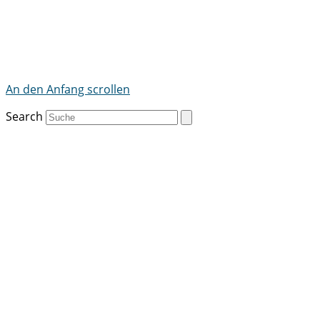
An den Anfang scrollen
Search