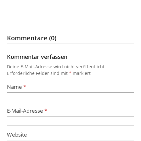
Kommentare (0)
Kommentar verfassen
Deine E-Mail-Adresse wird nicht veröffentlicht.
Erforderliche Felder sind mit
*
markiert
Name
*
E-Mail-Adresse
*
Website