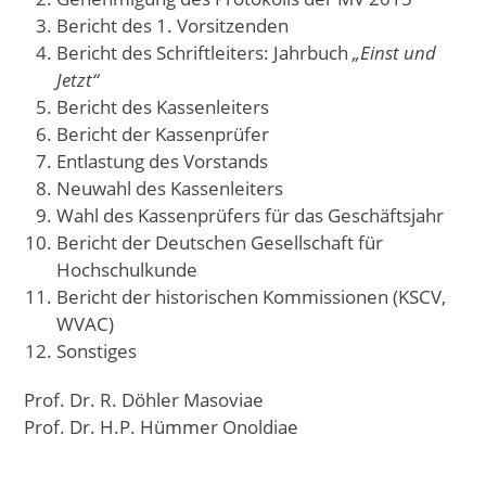
Bericht des 1. Vorsitzenden
Bericht des Schriftleiters: Jahrbuch
„Einst und
Jetzt“
Bericht des Kassenleiters
Bericht der Kassenprüfer
Entlastung des Vorstands
Neuwahl des Kassenleiters
Wahl des Kassenprüfers für das Geschäftsjahr
Bericht der Deutschen Gesellschaft für
Hochschulkunde
Bericht der historischen Kommissionen (KSCV,
WVAC)
Sonstiges
Prof. Dr. R. Döhler Masoviae
Prof. Dr. H.P. Hümmer Onoldiae