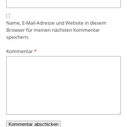
Name, E-Mail-Adresse und Website in diesem
Browser für meinen nächsten Kommentar
speichern.
Kommentar
*