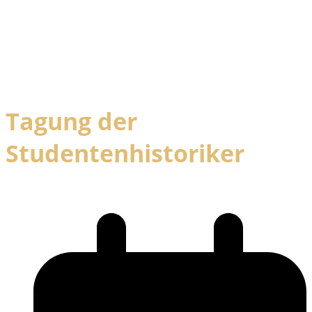
Tagung der
Studentenhistoriker