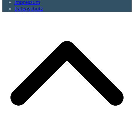
Impressum
Datenschutz