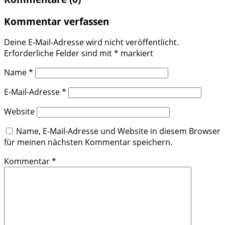
Kommentar verfassen
Deine E-Mail-Adresse wird nicht veröffentlicht.
Erforderliche Felder sind mit
*
markiert
Name
*
E-Mail-Adresse
*
Website
Name, E-Mail-Adresse und Website in diesem Browser
für meinen nächsten Kommentar speichern.
Kommentar
*