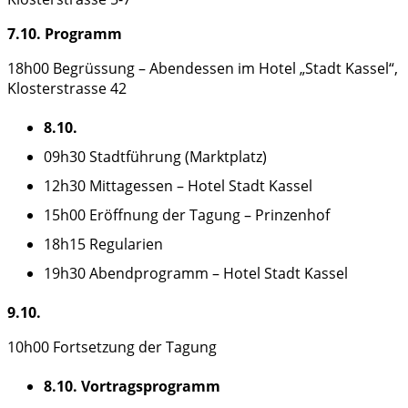
7.10. Programm
18h00 Begrüssung – Abendessen im Hotel „Stadt Kassel“,
Klosterstrasse 42
8.10.
09h30 Stadtführung (Marktplatz)
12h30 Mittagessen – Hotel Stadt Kassel
15h00 Eröffnung der Tagung – Prinzenhof
18h15 Regularien
19h30 Abendprogramm – Hotel Stadt Kassel
9.10.
10h00 Fortsetzung der Tagung
8.10. Vortragsprogramm