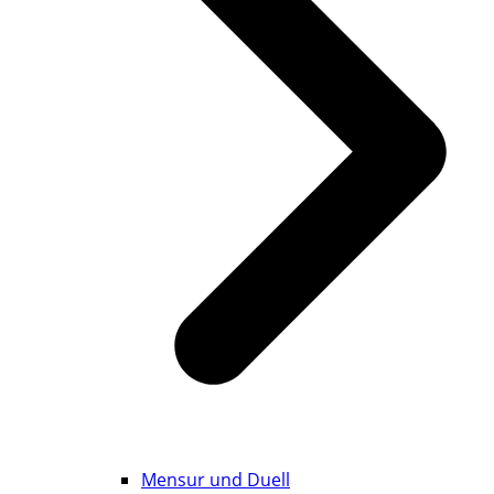
Mensur und Duell