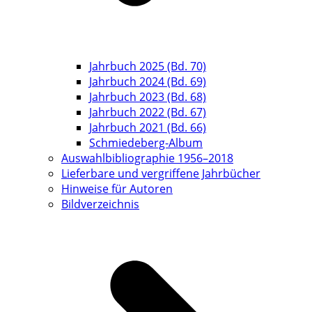
Jahrbuch 2025 (Bd. 70)
Jahrbuch 2024 (Bd. 69)
Jahrbuch 2023 (Bd. 68)
Jahrbuch 2022 (Bd. 67)
Jahrbuch 2021 (Bd. 66)
Schmiedeberg-Album
Auswahlbibliographie 1956–2018
Lieferbare und vergriffene Jahrbücher
Hinweise für Autoren
Bildverzeichnis