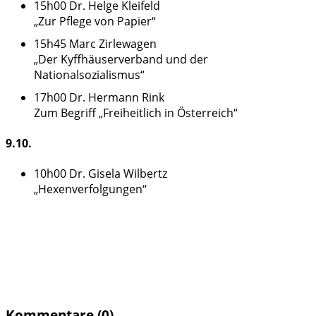
15h00 Dr. Helge Kleifeld
„Zur Pflege von Papier“
15h45 Marc Zirlewagen
„Der Kyffhäuserverband und der
Nationalsozialismus“
17h00 Dr. Hermann Rink
Zum Begriff „Freiheitlich in Österreich“
9.10.
10h00 Dr. Gisela Wilbertz
„Hexenverfolgungen“
Kommentare (0)