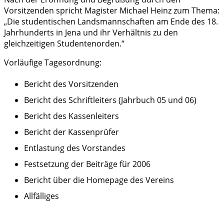
Vorsitzenden spricht Magister Michael Heinz zum Thema:
„Die studentischen Landsmannschaften am Ende des 18.
Jahrhunderts in Jena und ihr Verhältnis zu den
gleichzeitigen Studentenorden.“
Vorläufige Tagesordnung:
Bericht des Vorsitzenden
Bericht des Schriftleiters (Jahrbuch 05 und 06)
Bericht des Kassenleiters
Bericht der Kassenprüfer
Entlastung des Vorstandes
Festsetzung der Beiträge für 2006
Bericht über die Homepage des Vereins
Allfälliges