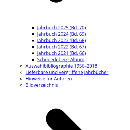
Jahrbuch 2025 (Bd. 70)
Jahrbuch 2024 (Bd. 69)
Jahrbuch 2023 (Bd. 68)
Jahrbuch 2022 (Bd. 67)
Jahrbuch 2021 (Bd. 66)
Schmiedeberg-Album
Auswahlbibliographie 1956–2018
Lieferbare und vergriffene Jahrbücher
Hinweise für Autoren
Bildverzeichnis