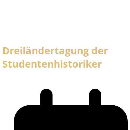
Dreiländertagung der
Studentenhistoriker