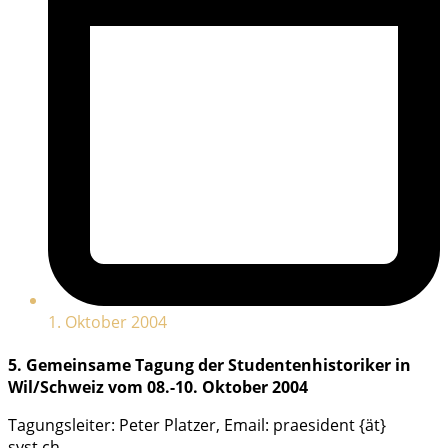
1. Oktober 2004
5. Gemeinsame Tagung der Studentenhistoriker in
Wil/Schweiz vom 08.-10. Oktober 2004
Tagungsleiter: Peter Platzer, Email: praesident {ät}
svst.ch