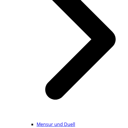
Mensur und Duell