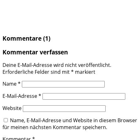
Kommentare (1)
Kommentar verfassen
Deine E-Mail-Adresse wird nicht veröffentlicht.
Erforderliche Felder sind mit
*
markiert
Name
*
E-Mail-Adresse
*
Website
Name, E-Mail-Adresse und Website in diesem Browser
für meinen nächsten Kommentar speichern.
Kommentar
*