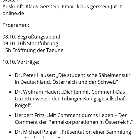
Auskunft: Klaus Gerstein, Email: klaus.gerstein {ät} t-
online.de
Programm:
08.10. Begrüßungsabend
09.10. 10h Stadtführung
15h Eröffnung der Tagung
10.10. Vorträge:
Dr. Peter Hauser: „Die studentische Säbelmensuir
in Deutschland, Österreich und der Schweiz“
Dr. Wolfram Hader: „Dichten mit Comment-Das
Gazettenwesen der Tübinger Königsgesellschaft
Roigel“.
Herbert Fritz: „Mit Comment durchs Leben – Der
Comment der Pennalkorporationen in Österreich.“
Dr. Michael Polgar: „Präsentation einer Sammlung