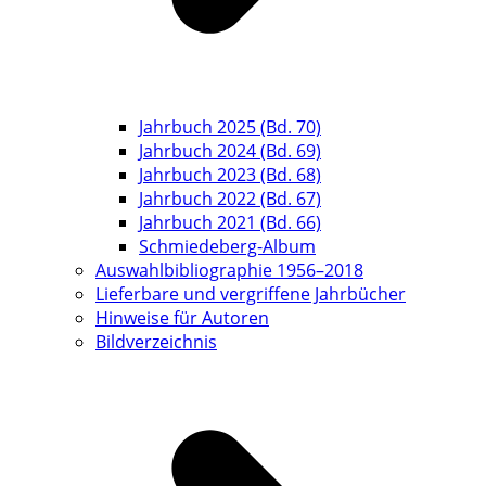
Jahrbuch 2025 (Bd. 70)
Jahrbuch 2024 (Bd. 69)
Jahrbuch 2023 (Bd. 68)
Jahrbuch 2022 (Bd. 67)
Jahrbuch 2021 (Bd. 66)
Schmiedeberg-Album
Auswahlbibliographie 1956–2018
Lieferbare und vergriffene Jahrbücher
Hinweise für Autoren
Bildverzeichnis