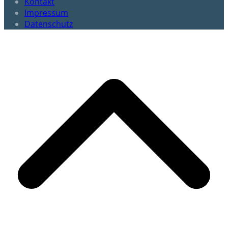
Kontakt
Impressum
Datenschutz