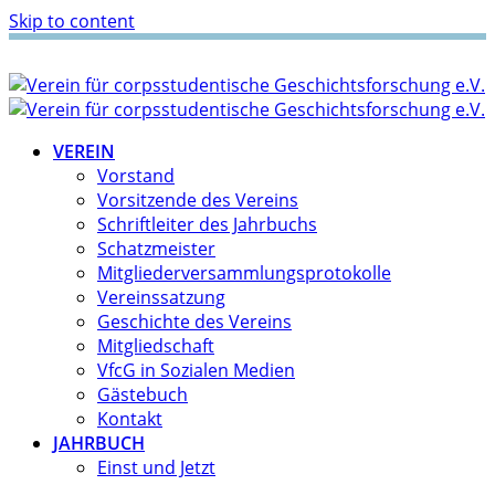
Skip to content
VEREIN
Vorstand
Vorsitzende des Vereins
Schriftleiter des Jahrbuchs
Schatzmeister
Mitgliederversammlungsprotokolle
Vereinssatzung
Geschichte des Vereins
Mitgliedschaft
VfcG in Sozialen Medien
Gästebuch
Kontakt
JAHRBUCH
Einst und Jetzt